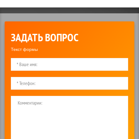
ЗАДАТЬ ВОПРОС
Текст формы