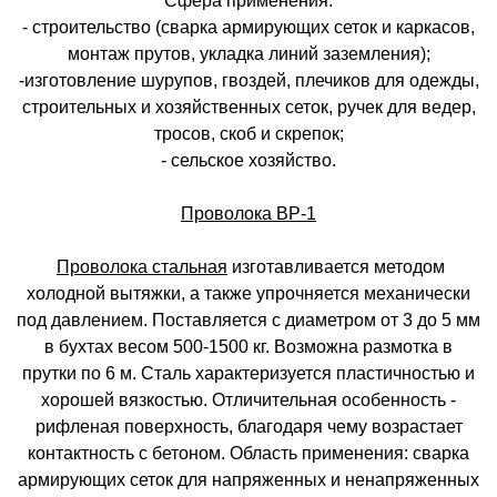
Сфера применения:
- строительство (сварка армирующих сеток и каркасов,
монтаж прутов, укладка линий заземления);
-изготовление шурупов, гвоздей, плечиков для одежды,
строительных и хозяйственных сеток, ручек для ведер,
тросов, скоб и скрепок;
- сельское хозяйство.
Проволока ВР-1
Проволока стальная
изготавливается методом
холодной вытяжки, а также упрочняется механически
под давлением. Поставляется с диаметром от 3 до 5 мм
в бухтах весом 500-1500 кг. Возможна размотка в
прутки по 6 м. Сталь характеризуется пластичностью и
хорошей вязкостью. Отличительная особенность -
рифленая поверхность, благодаря чему возрастает
контактность с бетоном. Область применения: сварка
армирующих сеток для напряженных и ненапряженных