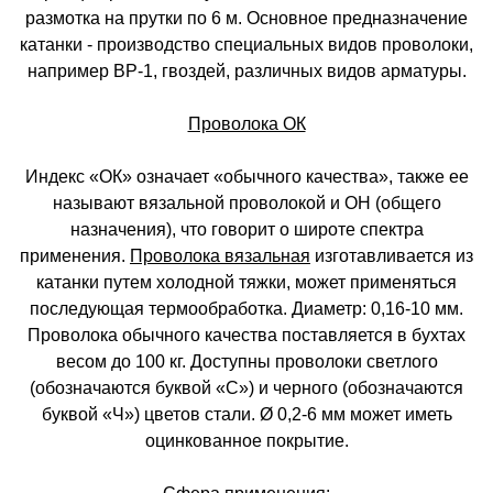
размотка на прутки по 6 м. Основное предназначение
катанки - производство специальных видов проволоки,
например ВР-1, гвоздей, различных видов арматуры.
Проволока ОК
Индекс «ОК» означает «обычного качества», также ее
называют вязальной проволокой и ОН (общего
назначения), что говорит о широте спектра
применения.
Проволока вязальная
изготавливается из
катанки путем холодной тяжки, может применяться
последующая термообработка. Диаметр: 0,16-10 мм.
Проволока обычного качества поставляется в бухтах
весом до 100 кг. Доступны проволоки светлого
(обозначаются буквой «С») и черного (обозначаются
буквой «Ч») цветов стали. Ø 0,2-6 мм может иметь
оцинкованное покрытие.